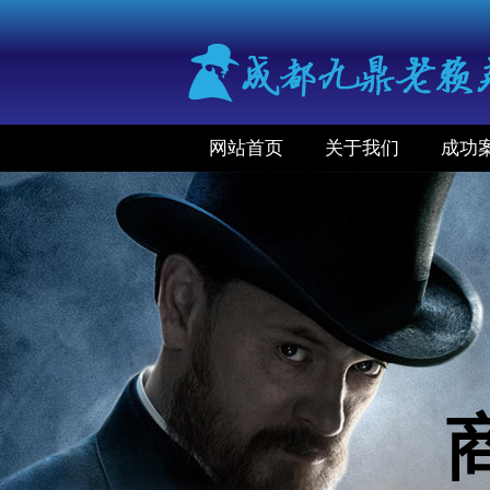
网站首页
关于我们
成功