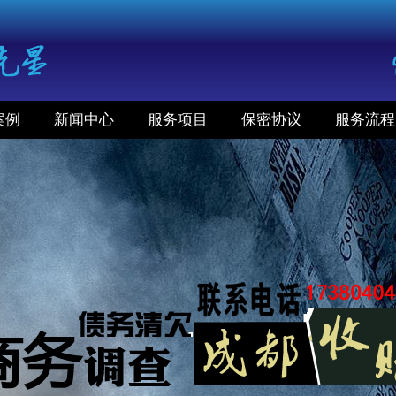
案例
新闻中心
服务项目
保密协议
服务流程