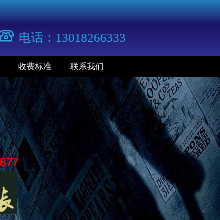
电话：13018266333
收费标准
联系我们